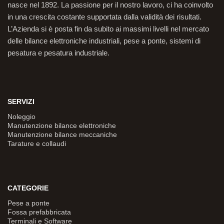
nasce nel 1892. La passione per il nostro lavoro, ci ha coinvolto
in una crescita costante supportata dalla validità dei risultati.
L’Azienda si è posta fin da subito ai massimi livelli nel mercato
delle bilance elettroniche industriali, pese a ponte, sistemi di
pesatura e pesatura industriale.
SERVIZI
Noleggio
Manutenzione bilance elettroniche
Manutenzione bilance meccaniche
Tarature e collaudi
CATEGORIE
Pese a ponte
Fossa prefabbricata
Terminali e Software