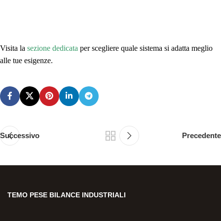
Visita la
sezione dedicata
per scegliere quale sistema si adatta meglio
alle tue esigenze.
Successivo
Precedente
TEMO PESE BILANCE INDUSTRIALI