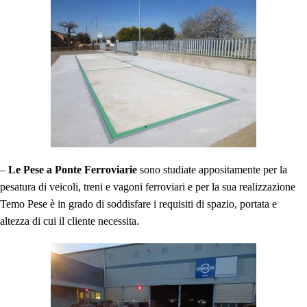
–
Le Pese a Ponte Ferroviarie
sono studiate appositamente per la
pesatura di veicoli, treni e vagoni ferroviari e per la sua realizzazione
Temo Pese è in grado di soddisfare i requisiti di spazio, portata e
altezza di cui il cliente necessita.