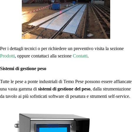
Per i dettagli tecnici o per richiedere un preventivo visita la sezione
Prodotti
, oppure contattaci alla sezione
Contatti
.
Sistemi di gestione peso
Tutte le pese a ponte industriali di Temo Pese possono essere affiancate
una vasta gamma di
sistemi di gestione del peso
, dalla strumentazione
da tavolo ai più sofisticati software di pesatura e strumenti self-service.