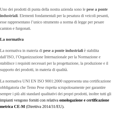
Uno dei prodotti di punta della nostra azienda sono le
pese a ponte
industriali
. Elementi fondamentali per la pesatura di veicoli pesanti,
esse rappresentano l’unico strumento a norma di legge per pesare
camion e furgonati.
La normativa
La normativa in materia di
pese a ponte industriali
è stabilita
dall’ISO, l’Organizzazione Internazionale per la Normazione e
stabilisce i requisiti necessari per la progettazione, la produzione e il
supporto dei prodotti, in materia di qualità.
La normativa UNI EN ISO 9001:2000 rappresenta una certificazione
obbligatoria che Temo Pese rispetta scrupolosamente per garantire
sempre i più alti standard qualitativi dei propri prodotti, inoltre tutti gli
impianti vengono forniti con relativa
omologazione e certificazione
metrica CE-M
(Direttiva 2014/31/EU).