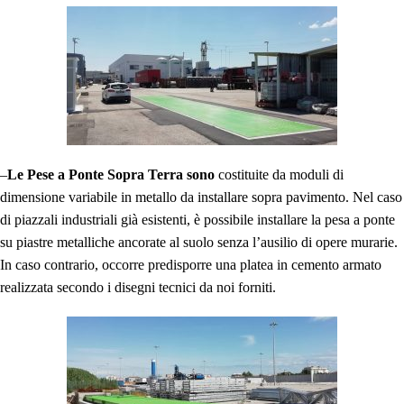
–
Le
Pese a Ponte Sopra Terra
sono
costituite da moduli di
dimensione variabile in metallo da installare sopra pavimento. Nel caso
di piazzali industriali già esistenti, è possibile installare la pesa a ponte
su piastre metalliche ancorate al suolo senza l’ausilio di opere murarie.
In caso contrario, occorre predisporre una platea in cemento armato
realizzata secondo i disegni tecnici da noi forniti.