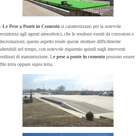
–
Le Pese a Ponte in Cemento
si caratterizzano per la notevole
resistenza agli agenti atmosferici, che le rendono esenti da corrosioni e
incrostazioni; questo aspetto rende queste strutture difficilmente
alterabili nel tempo, con notevole risparmio quindi sugli interventi
ordinari di manutenzione. L
e pese a ponte in cemento
possono essere
filo terra
oppure
sopra terra
.