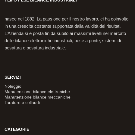
nasce nel 1892. La passione per il nostro lavoro, ci ha coinvolto
in una crescita costante supportata dalla validità dei risultati.
L’Azienda si è posta fin da subito ai massimi livelli nel mercato
delle bilance elettroniche industriali, pese a ponte, sistemi di
pesatura e pesatura industriale.
SERVIZI
Noleggio
Manutenzione bilance elettroniche
Manutenzione bilance meccaniche
Tarature e collaudi
CATEGORIE