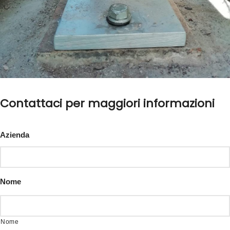
Contattaci per maggiori informazioni
Azienda
Nome
Nome