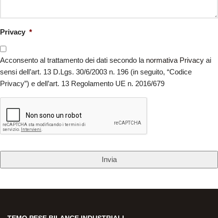
Privacy
*
Acconsento al trattamento dei dati secondo la
normativa Privacy
ai
sensi dell’art. 13 D.Lgs. 30/6/2003 n. 196 (in seguito, “Codice
Privacy”) e dell’art. 13 Regolamento UE n. 2016/679
CAPTCHA
TEMO PESE BILANCE INDUSTRIALI