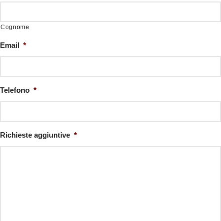
Cognome
Email
*
Telefono
*
Richieste aggiuntive
*