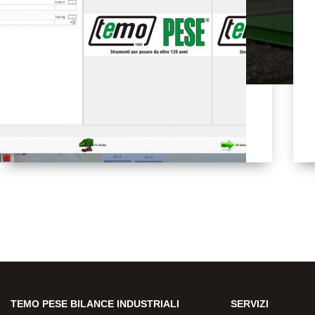
SOFTWARE DI PESATURA
TEMO PESE BILANCE INDUSTRIALI
SERVIZI