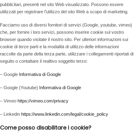
pubblicitari, presenti nel sito Web visualizzato. Possono essere
utilizzati per registrare l’utilizzo del sito Web a scopo di marketing.
Facciamo uso di diversi fornitori di servizi (Google, youtube, vimeo)
che, per fornire i loro servizi, possono inserire cookie sul vostro
browser quando visitate il nostro sito. Per ulteriori informazioni sui
cookie di terze parti e la modalità di utilizzo delle informazioni
raccolte da parte della terza parte, utilizzare i collegamenti riportati di
seguito o contattare il realtivo soggetto terzo:
– Google
Informativa di Google
– Google (Youtube)
Informativa di Google
– Vimeo
https://vimeo.com/privacy
– Linkedin
https://www.linkedin.com/legal/cookie_policy
Come posso disabilitare i cookie?