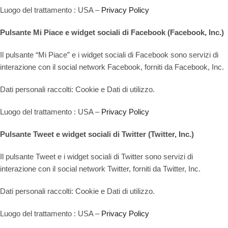
Luogo del trattamento : USA –
Privacy Policy
Pulsante Mi Piace e widget sociali di Facebook (Facebook, Inc.)
Il pulsante “Mi Piace” e i widget sociali di Facebook sono servizi di
interazione con il social network Facebook, forniti da Facebook, Inc.
Dati personali raccolti: Cookie e Dati di utilizzo.
Luogo del trattamento : USA –
Privacy Policy
Pulsante Tweet e widget sociali di Twitter (Twitter, Inc.)
Il pulsante Tweet e i widget sociali di Twitter sono servizi di
interazione con il social network Twitter, forniti da Twitter, Inc.
Dati personali raccolti: Cookie e Dati di utilizzo.
Luogo del trattamento : USA –
Privacy Policy