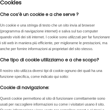
Cookies
Che cos’è un cookie e a che serve ?
Un cookie e una stringa di testo che un sito invia al browser
(programma di navigazione internet) e salva sul tuo computer
quando visiti dei siti internet. I cookie sono utilizzati per far funzionare
i siti web in maniera più efficiente, per migliorarne le prestazioni, ma
anche per fornire informazioni ai proprietari del sito stesso.
Che tipo di cookie utilizziamo e a che scopo?
Il nostro sito utilizza diversi tipi di cookie ognuno dei quali ha una
funzione specifica, come indicato qui sotto:
Cookie di navigazione:
Questi cookie permettono al sito di funzionare correttamente sono
usati per raccogliere informazioni su come i visitatori usano il sito.