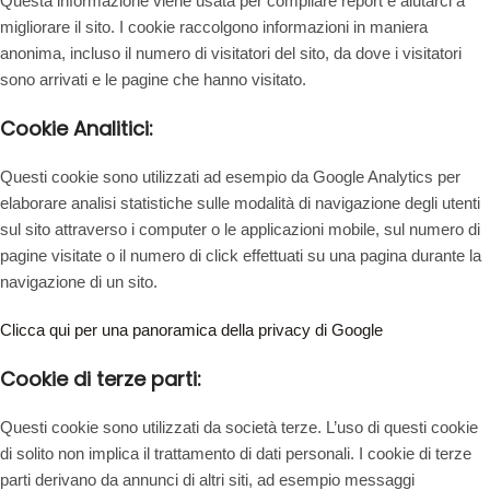
Questa informazione viene usata per compilare report e aiutarci a
migliorare il sito. I cookie raccolgono informazioni in maniera
anonima, incluso il numero di visitatori del sito, da dove i visitatori
sono arrivati e le pagine che hanno visitato.
Cookie Analitici:
Questi cookie sono utilizzati ad esempio da Google Analytics per
elaborare analisi statistiche sulle modalità di navigazione degli utenti
sul sito attraverso i computer o le applicazioni mobile, sul numero di
pagine visitate o il numero di click effettuati su una pagina durante la
navigazione di un sito.
Clicca qui per una panoramica della privacy di Google
Cookie di terze parti:
Questi cookie sono utilizzati da società terze. L’uso di questi cookie
di solito non implica il trattamento di dati personali. I cookie di terze
parti derivano da annunci di altri siti, ad esempio messaggi