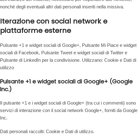
nonché degli eventuali altri dati personali inseriti nella missiva.
Iterazione con social network e
piattaforme esterne
Pulsante +1 e widget sociali di Google+, Pulsante Mi Piace e widget
sociali di Facebook, Pulsante Tweet e widget sociali di Twitter e
Pulsante di LinkedIn per la condivisione. Utilizzano: Cookie e Dati di
utilizzo
Pulsante +1 e widget sociali di Google+ (Google
Inc.)
Il pulsante +1 e i widget sociali di Google+ (tra cui i commenti) sono
servizi di interazione con il social network Google+, forniti da Google
Inc.
Dati personali raccolti: Cookie e Dati di utilizzo.