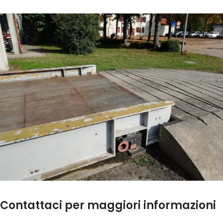
Contattaci per maggiori informazioni