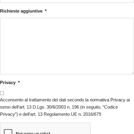
Richieste aggiuntive
*
Privacy
*
Acconsento al trattamento dei dati secondo la
normativa Privacy
ai
sensi dell’art. 13 D.Lgs. 30/6/2003 n. 196 (in seguito, “Codice
Privacy”) e dell’art. 13 Regolamento UE n. 2016/679
CAPTCHA