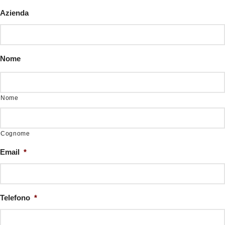
Azienda
Nome
Nome
Cognome
Email
*
Telefono
*