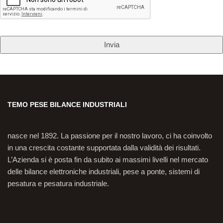
TEMO PESE BILANCE INDUSTRIALI
nasce nel 1892. La passione per il nostro lavoro, ci ha coinvolto
in una crescita costante supportata dalla validità dei risultati.
L’Azienda si è posta fin da subito ai massimi livelli nel mercato
delle bilance elettroniche industriali, pese a ponte, sistemi di
pesatura e pesatura industriale.