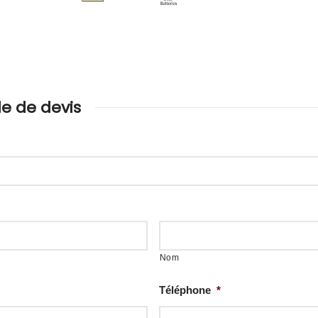
 de devis
Nom
Téléphone
*