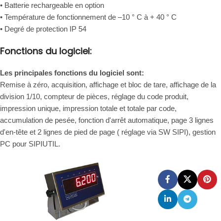
• Batterie rechargeable en option
• Température de fonctionnement de –10 ° C à + 40 ° C
• Degré de protection IP 54
Fonctions du logiciel:
Les principales fonctions du logiciel sont:
Remise à zéro, acquisition, affichage et bloc de tare, affichage de la
division 1/10, compteur de pièces, réglage du code produit,
impression unique, impression totale et totale par code,
accumulation de pesée, fonction d'arrêt automatique, page 3 lignes
d'en-tête et 2 lignes de pied de page ( réglage via SW SIPI), gestion
PC pour SIPIUTIL.