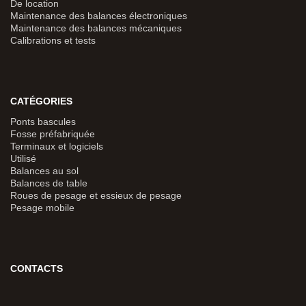
De location
Maintenance des balances électroniques
Maintenance des balances mécaniques
Calibrations et tests
CATÉGORIES
Ponts bascules
Fosse préfabriquée
Terminaux et logiciels
Utilisé
Balances au sol
Balances de table
Roues de pesage et essieux de pesage
Pesage mobile
CONTACTS