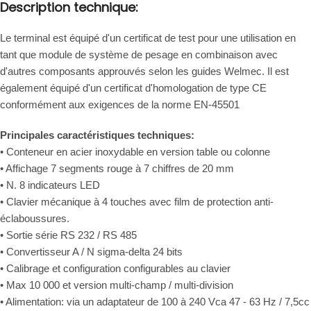
Description technique:
Le terminal est équipé d'un certificat de test pour une utilisation en
tant que module de système de pesage en combinaison avec
d'autres composants approuvés selon les guides Welmec. Il est
également équipé d'un certificat d'homologation de type CE
conformément aux exigences de la norme EN-45501
Principales caractéristiques techniques:
• Conteneur en acier inoxydable en version table ou colonne
• Affichage 7 segments rouge à 7 chiffres de 20 mm
• N. 8 indicateurs LED
• Clavier mécanique à 4 touches avec film de protection anti-
éclaboussures.
• Sortie série RS 232 / RS 485
• Convertisseur A / N sigma-delta 24 bits
• Calibrage et configuration configurables au clavier
• Max 10 000 et version multi-champ / multi-division
• Alimentation: via un adaptateur de 100 à 240 Vca 47 - 63 Hz / 7,5cc