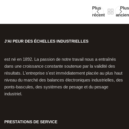
Plus
Plus
récent
ancien
J'AI PEUR DES ÉCHELLES INDUSTRIELLES
est né en 1892. La passion de notre travail nous a entraînés
dans une croissance constante soutenue par la validité des
résultats. L'entreprise s'est immédiatement placée au plus haut
niveau du marché des balances électroniques industrielles, des
ponts-bascules, des systèmes de pesage et du pesage
industriel.
PRESTATIONS DE SERVICE