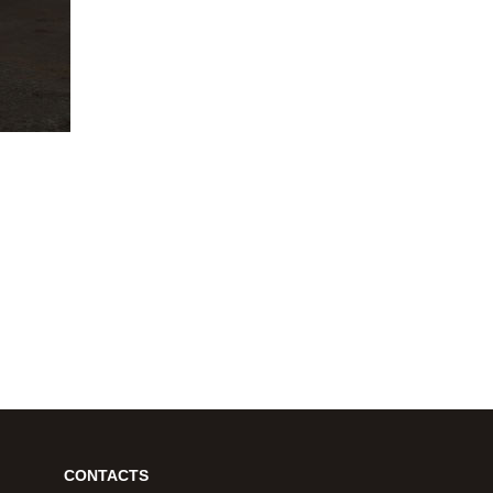
CONTACTS