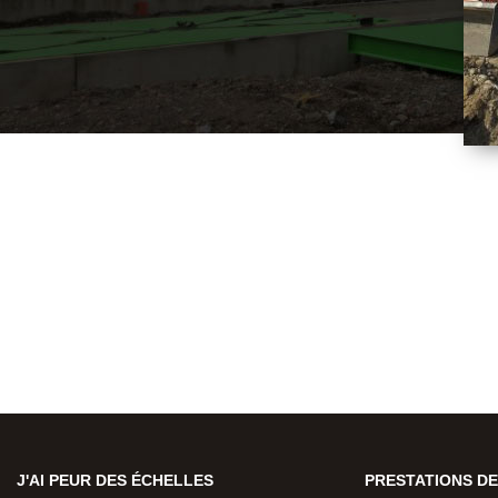
J'AI PEUR DES ÉCHELLES
PRESTATIONS DE