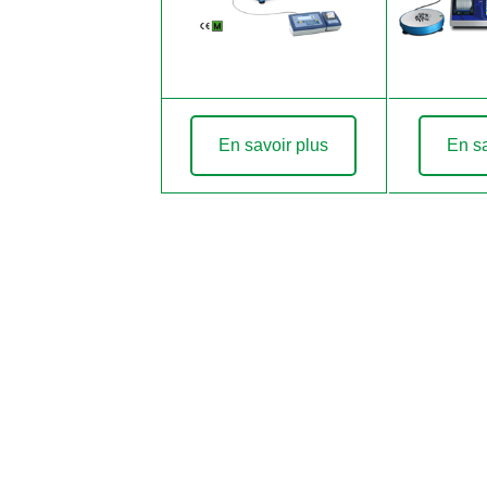
En savoir plus
En sa