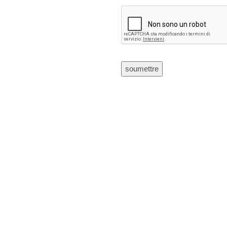
CAPTCHA