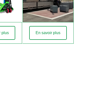
r plus
En savoir plus