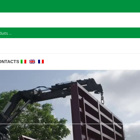
ONTACTS