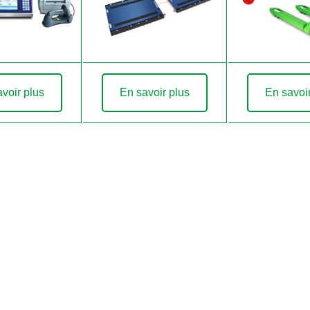
voir plus
En savoir plus
En savoi